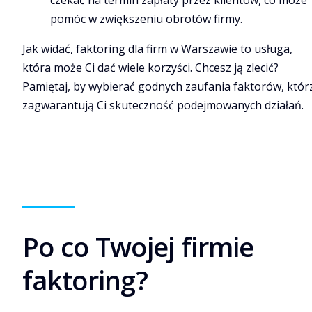
pomóc w zwiększeniu obrotów firmy.
Jak widać, faktoring dla firm w Warszawie to usługa,
która może Ci dać wiele korzyści. Chcesz ją zlecić?
Pamiętaj, by wybierać godnych zaufania faktorów, któr
zagwarantują Ci skuteczność podejmowanych działań.
Po co Twojej firmie
faktoring?