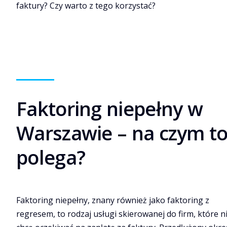
faktury? Czy warto z tego korzystać?
Faktoring niepełny w
Warszawie – na czym t
polega?
Faktoring niepełny, znany również jako faktoring z
regresem, to rodzaj usługi skierowanej do firm, które n