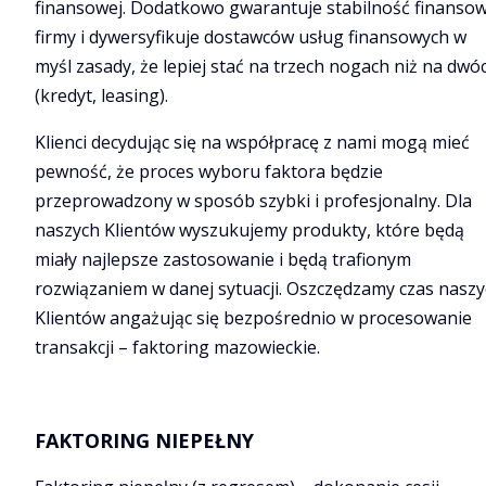
finansowej. Dodatkowo gwarantuje stabilność finanso
firmy i dywersyfikuje dostawców usług finansowych w
myśl zasady, że lepiej stać na trzech nogach niż na dwó
(kredyt, leasing).
Klienci decydując się na współpracę z nami mogą mieć
pewność, że proces wyboru faktora będzie
przeprowadzony w sposób szybki i profesjonalny. Dla
naszych Klientów wyszukujemy produkty, które będą
miały najlepsze zastosowanie i będą trafionym
rozwiązaniem w danej sytuacji. Oszczędzamy czas nasz
Klientów angażując się bezpośrednio w procesowanie
transakcji – faktoring mazowieckie.
FAKTORING NIEPEŁNY