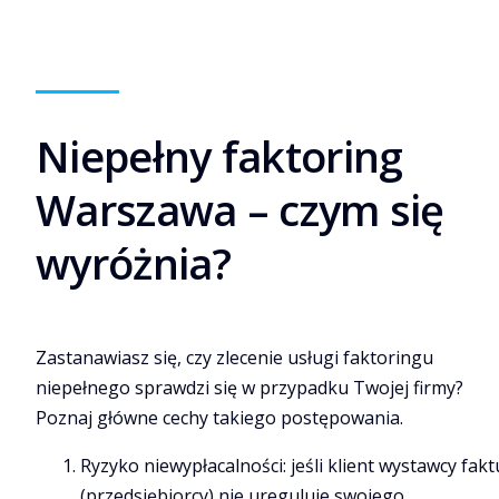
Niepełny faktoring
Warszawa – czym się
wyróżnia?
Zastanawiasz się, czy zlecenie usługi faktoringu
niepełnego sprawdzi się w przypadku Twojej firmy?
Poznaj główne cechy takiego postępowania.
Ryzyko niewypłacalności: jeśli klient wystawcy fakt
(przedsiębiorcy) nie ureguluje swojego