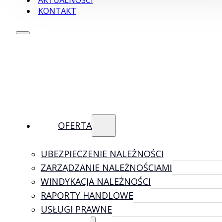
AKTUALNOŚCI
KONTAKT
OFERTA
UBEZPIECZENIE NALEŻNOŚCI
ZARZĄDZANIE NALEŻNOŚCIAMI
WINDYKACJA NALEŻNOŚCI
RAPORTY HANDLOWE
USŁUGI PRAWNE