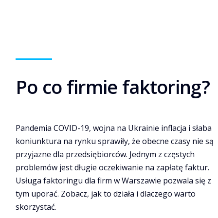
Po co firmie faktoring?
Pandemia COVID-19, wojna na Ukrainie inflacja i słaba
koniunktura na rynku sprawiły, że obecne czasy nie są
przyjazne dla przedsiębiorców. Jednym z częstych
problemów jest długie oczekiwanie na zapłatę faktur.
Usługa faktoringu dla firm w Warszawie pozwala się z
tym uporać. Zobacz, jak to działa i dlaczego warto
skorzystać.