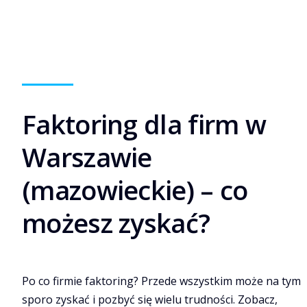
Faktoring dla firm w
Warszawie
(mazowieckie) – co
możesz zyskać?
Po co firmie faktoring? Przede wszystkim może na tym
sporo zyskać i pozbyć się wielu trudności. Zobacz,