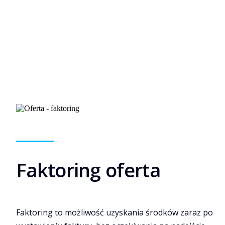
Faktoring oferta
Faktoring to możliwość uzyskania środków zaraz po