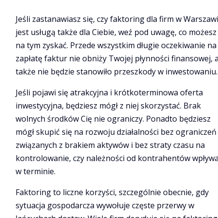
Jeśli zastanawiasz się, czy faktoring dla firm w Warszaw
jest usługą także dla Ciebie, weź pod uwagę, co możesz
na tym zyskać. Przede wszystkim długie oczekiwanie na
zapłatę faktur nie obniży Twojej płynności finansowej, 
także nie będzie stanowiło przeszkody w inwestowaniu.
Jeśli pojawi się atrakcyjna i krótkoterminowa oferta
inwestycyjna, będziesz mógł z niej skorzystać. Brak
wolnych środków Cię nie ograniczy. Ponadto będziesz
mógł skupić się na rozwoju działalności bez ograniczeń
związanych z brakiem aktywów i bez straty czasu na
kontrolowanie, czy należności od kontrahentów wpływa
w terminie.
Faktoring to liczne korzyści, szczególnie obecnie, gdy
sytuacja gospodarcza wywołuje częste przerwy w