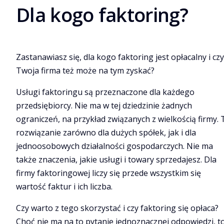
Dla kogo faktoring?
Zastanawiasz się, dla kogo faktoring jest opłacalny i czy
Twoja firma też może na tym zyskać?
Usługi faktoringu są przeznaczone dla każdego
przedsiębiorcy. Nie ma w tej dziedzinie żadnych
ograniczeń, na przykład związanych z wielkością firmy. 
rozwiązanie zarówno dla dużych spółek, jak i dla
jednoosobowych działalności gospodarczych. Nie ma
także znaczenia, jakie usługi i towary sprzedajesz. Dla
firmy faktoringowej liczy się przede wszystkim się
wartość faktur i ich liczba.
Czy warto z tego skorzystać i czy faktoring się opłaca?
Choć nie ma na to pytanie jednoznacznej odpowiedzi, to