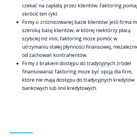
czekać na zapłatę przez klientów. Faktoring pom
skrócić ten cykl.
Firmy o zróżnicowanej bazie klientów: jeśli firma 
szeroką bazę klientów, w której niektórzy płacą
szybciej niż inni, faktoring może pomóc w
utrzymaniu stałej płynności finansowej, niezależni
od zachowań kontrahentów.
Firmy z brakiem dostępu do tradycyjnych źródeł
finansowania: faktoring może być opcją dla firm,
które nie mają dostępu do tradycyjnych kredytów
bankowych lub linii kredytowych.