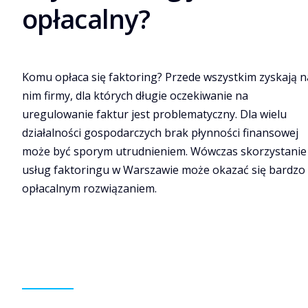
opłacalny?
Komu opłaca się faktoring? Przede wszystkim zyskają n
nim firmy, dla których długie oczekiwanie na
uregulowanie faktur jest problematyczny. Dla wielu
działalności gospodarczych brak płynności finansowej
może być sporym utrudnieniem. Wówczas skorzystanie
usług faktoringu w Warszawie może okazać się bardzo
opłacalnym rozwiązaniem.