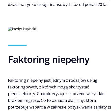
działa na rynku usług finansowych już od ponad 20 lat.
Faktoring niepełny
Faktoring niepełny jest jednym z rodzajów usług
faktoringowych, z których mogą skorzystać
przedsiębiorcy. Charakteryzuje się przede wszystkim
brakiem regresu. Co to oznacza dla firmy, która
potrzebuje wsparcia w zakresie pozyskiwania zapłaty z