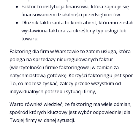
Faktor to instytucja finansowa, która zajmuje się
finansowaniem działalności przedsiębiorców.
Dłużnik faktoranta to kontrahent, któremu został
wystawiona faktura za określony typ usługi lub
towaru.
Faktoring dla firm w Warszawie to zatem usługa, która
polega na sprzedaży nieuregulowanych faktur
(wierzytelności) firmie faktoringowej w zamian za
natychmiastową gotówkę. Korzyści faktoringu jest spor
To, co możesz zyskać, zależy przede wszystkim od
indywidualnych potrzeb i sytuacji firmy,
Warto również wiedzieć, że faktoring ma wiele odmian,
spośród których kluczowy jest wybór odpowiedniej dla
Twojej firmy w danej sytuacji.