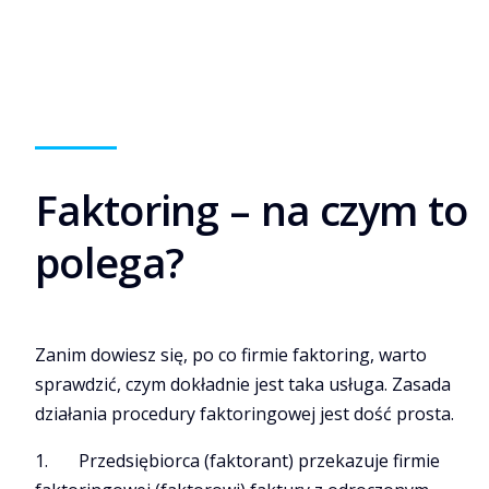
Faktoring – na czym to
polega?
Zanim dowiesz się, po co firmie faktoring, warto
sprawdzić, czym dokładnie jest taka usługa. Zasada
działania procedury faktoringowej jest dość prosta.
1. Przedsiębiorca (faktorant) przekazuje firmie