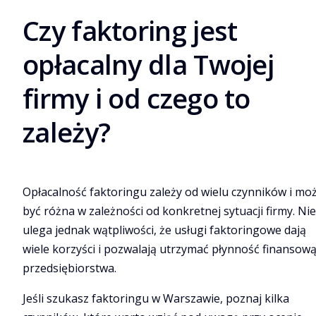
Czy faktoring jest
opłacalny dla Twojej
firmy i od czego to
zależy?
Opłacalność faktoringu zależy od wielu czynników i mo
być różna w zależności od konkretnej sytuacji firmy. Nie
ulega jednak wątpliwości, że usługi faktoringowe dają
wiele korzyści i pozwalają utrzymać płynność finansow
przedsiębiorstwa.
Jeśli szukasz faktoringu w Warszawie, poznaj kilka