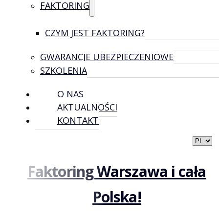
FAKTORING
CZYM JEST FAKTORING?
GWARANCJE UBEZPIECZENIOWE
SZKOLENIA
O NAS
AKTUALNOŚCI
KONTAKT
Faktoring Warszawa i cała
Polska!