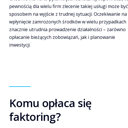
pewnością dla wielu firm zlecenie takiej usługi może być
sposobem na wyjście z trudnej sytuacji. Oczekiwanie na
wpłynięcie zamrożonych środków w wielu przypadkach
znacznie utrudnia prowadzenie działalności – zarówno
opłacanie bieżących zobowiązań, jak i planowanie
inwestycji.
Komu opłaca się
faktoring?