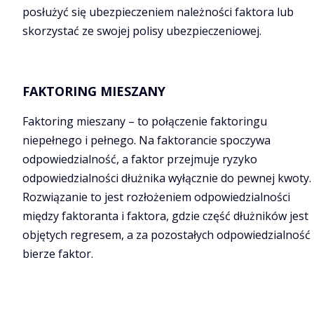
posłużyć się ubezpieczeniem należności faktora lub
skorzystać ze swojej polisy ubezpieczeniowej.
FAKTORING MIESZANY
Faktoring mieszany – to połączenie faktoringu
niepełnego i pełnego. Na faktorancie spoczywa
odpowiedzialność, a faktor przejmuje ryzyko
odpowiedzialności dłużnika wyłącznie do pewnej kwoty.
Rozwiązanie to jest rozłożeniem odpowiedzialności
między faktoranta i faktora, gdzie część dłużników jest
objętych regresem, a za pozostałych odpowiedzialność
bierze faktor.