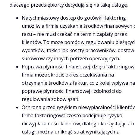
dlaczego przedsiębiorcy decydują się na taką usługę.
Natychmiastowy dostęp do gotówki: faktoring
umożliwia firmie uzyskanie środków finansowych 
razu – nie musi czekać na termin zapłaty przez
klientów. To może pomóc w regulowaniu bieżącyc
wydatków, takich jak koszty pracowników, dostaw
surowców czy innych potrzeb operacyjnych.
Poprawa płynności finansowej: dzięki faktoringow
firma może skrócić okres oczekiwania na
otrzymanie środków z faktur, co z kolei wpływa na
poprawę płynności finansowej i zdolności do
regulowania zobowiązań.
Ochrona przed ryzykiem niewypłacalności klientów
firma faktoringowa często podejmuje ryzyko
niewypłacalności klientów, dlatego korzystając z te
usługi, można uniknąć strat wynikających z